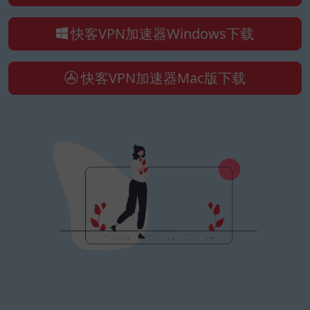
快客VPN加速器Windows下载
快客VPN加速器Mac版下载