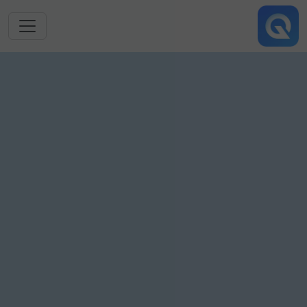
跳转到主要内容