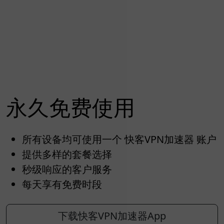
永久免费使用
所有设备均可使用一个 快客VPN加速器 账户
提供多样的套餐选择
秒级响应的客户服务
每天享有免费时段
下载快客VPN加速器App