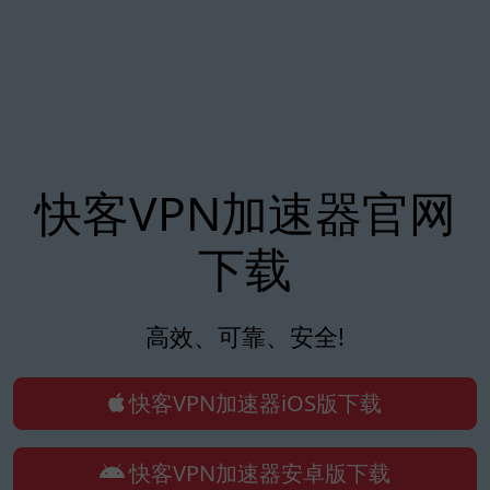
快客VPN加速器官网
下载
高效、可靠、安全!
快客VPN加速器iOS版下载
快客VPN加速器安卓版下载