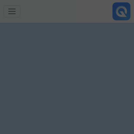
跳转到主要内容