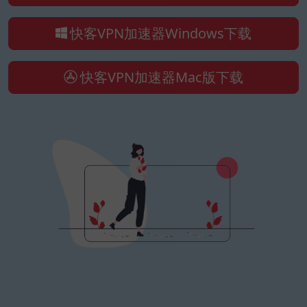
快客VPN加速器Windows下载
快客VPN加速器Mac版下载