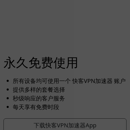
永久免费使用
所有设备均可使用一个 快客VPN加速器 账户
提供多样的套餐选择
秒级响应的客户服务
每天享有免费时段
下载快客VPN加速器App