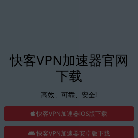
快客VPN加速器官网
下载
高效、可靠、安全!
快客VPN加速器iOS版下载
快客VPN加速器安卓版下载